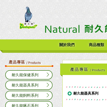
關於我們
商品種類
耐久能保健系列
耐久能器具系列
耐久能器具系列
耐久能飼料系列
耐久能啄石系列