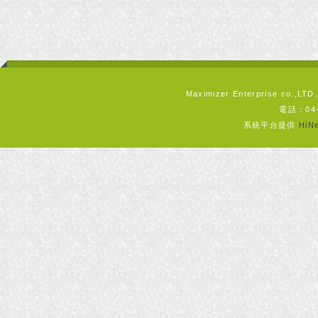
Maximizer Enterprise 
電話：04-
系統平台提供
Hi