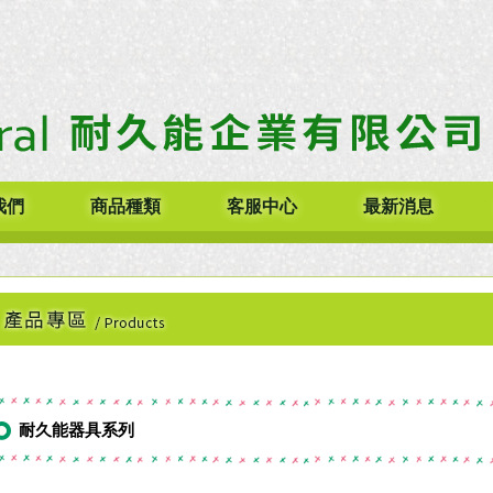
我們
商品種類
客服中心
最新消息
耐久能器具系列