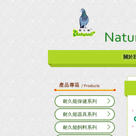
關於
耐久能保健系列
耐久能器具系列
耐久能飼料系列