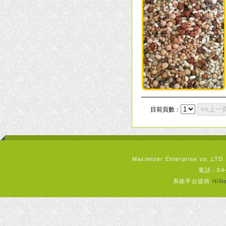
目前頁數：
Maximizer Enterprise 
電話：04-
系統平台提供
Hi