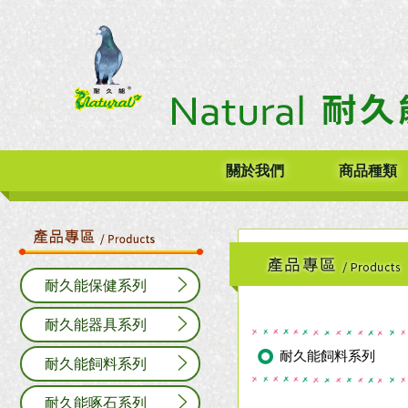
關於我們
商品種類
耐久能保健系列
耐久能器具系列
耐久能飼料系列
耐久能飼料系列
耐久能啄石系列