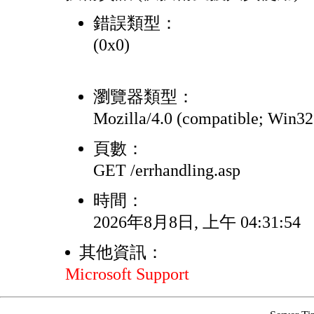
錯誤類型：
(0x0)
瀏覽器類型：
Mozilla/4.0 (compatible; Win3
頁數：
GET /errhandling.asp
時間：
2026年8月8日, 上午 04:31:54
其他資訊：
Microsoft Support